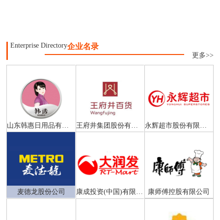
Enterprise Directory
企业名录
更多>>
山东韩惠日用品有限公司
王府井集团股份有限公司
永辉超市股份有限公司
麦德龙股份公司
康成投资(中国)有限公司
康师傅控股有限公司