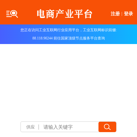
注册
|
登录
您正在访问工业互联网行业应用平台，工业互联网标识前缀:
88.118.90244 前往国家顶级节点服务平台查询
供应