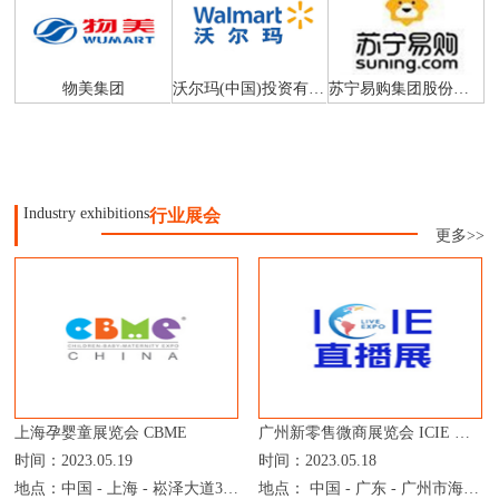
物美集团
沃尔玛(中国)投资有限公司
苏宁易购集团股份有限公司
Industry exhibitions
行业展会
更多>>
上海孕婴童展览会 CBME
广州新零售微商展览会 ICIE 中国网红直播电商交易展览会
时间：2023.05.19
时间：2023.05.18
地点：中国 - 上海 - 崧泽大道333号 - 上海国家会展中心
地点： 中国 - 广东 - 广州市海珠区新港东路1000号 - 广州保利世贸博览馆