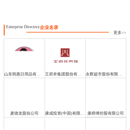
Enterprise Directory
企业名录
更多>>
山东韩惠日用品有限公司
王府井集团股份有限公司
永辉超市股份有限公司
麦德龙股份公司
康成投资(中国)有限公司
康师傅控股有限公司