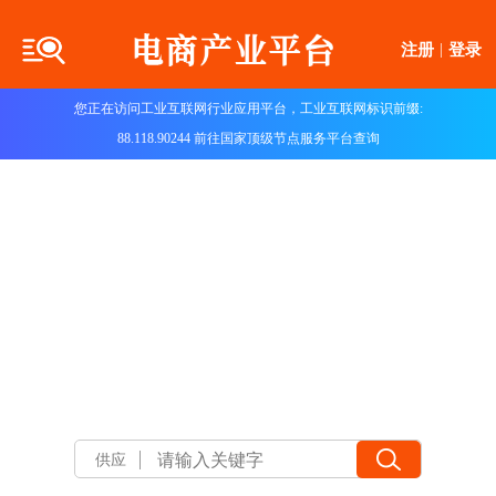
注册
|
登录
您正在访问工业互联网行业应用平台，工业互联网标识前缀:
88.118.90244 前往国家顶级节点服务平台查询
供应