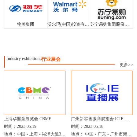
物美集团
沃尔玛(中国)投资有限公司
苏宁易购集团股份有限公司
Industry exhibitions
行业展会
更多>>
上海孕婴童展览会 CBME
广州新零售微商展览会 ICIE 中国网红直播电商交易展览会
时间：2023.05.19
时间：2023.05.18
地点：中国 - 上海 - 崧泽大道333号 - 上海国家会展中心
地点： 中国 - 广东 - 广州市海珠区新港东路1000号 - 广州保利世贸博览馆