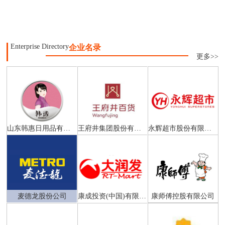
Enterprise Directory
企业名录
更多>>
山东韩惠日用品有限公司
王府井集团股份有限公司
永辉超市股份有限公司
麦德龙股份公司
康成投资(中国)有限公司
康师傅控股有限公司