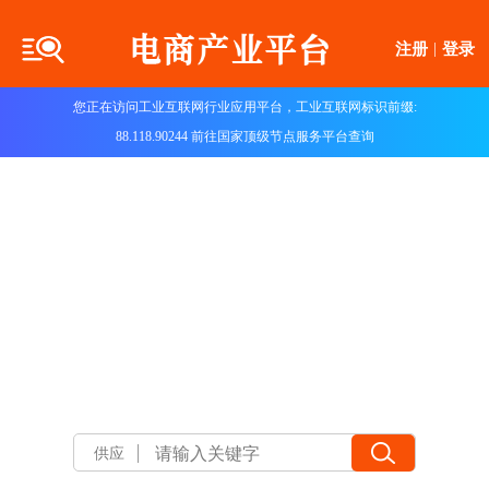
注册
|
登录
您正在访问工业互联网行业应用平台，工业互联网标识前缀:
88.118.90244 前往国家顶级节点服务平台查询
供应