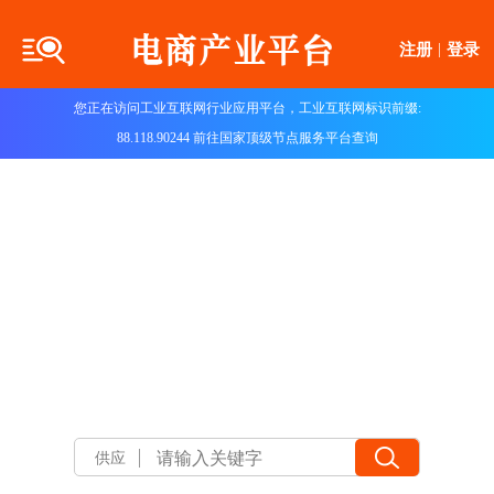
注册
|
登录
您正在访问工业互联网行业应用平台，工业互联网标识前缀:
88.118.90244 前往国家顶级节点服务平台查询
供应