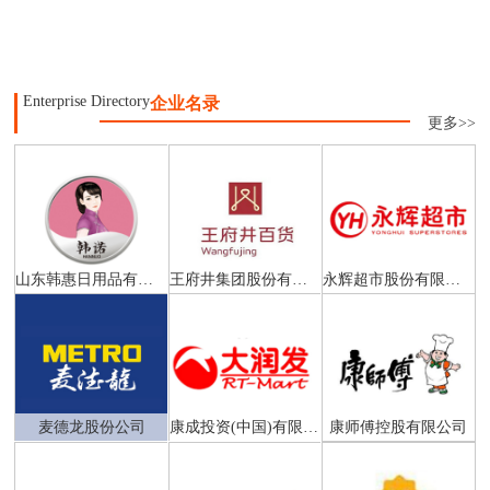
Enterprise Directory
企业名录
更多>>
山东韩惠日用品有限公司
王府井集团股份有限公司
永辉超市股份有限公司
麦德龙股份公司
康成投资(中国)有限公司
康师傅控股有限公司