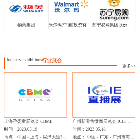
物美集团
沃尔玛(中国)投资有限公司
苏宁易购集团股份有限公司
Industry exhibitions
行业展会
更多>>
上海孕婴童展览会 CBME
广州新零售微商展览会 ICIE 中国网红直播电商交易展览会
时间：2023.05.19
时间：2023.05.18
地点：中国 - 上海 - 崧泽大道333号 - 上海国家会展中心
地点： 中国 - 广东 - 广州市海珠区新港东路1000号 - 广州保利世贸博览馆