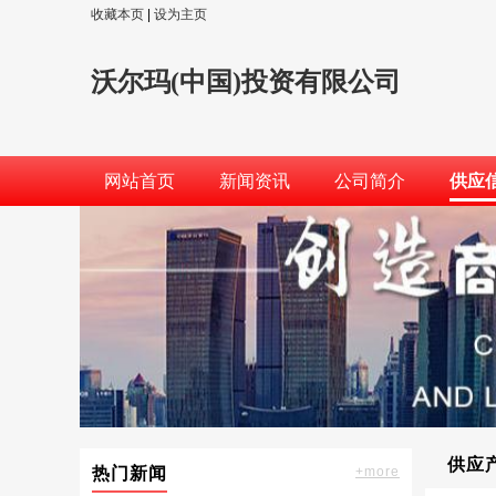
收藏本页
|
设为主页
沃尔玛(中国)投资有限公司
网站首页
新闻资讯
公司简介
供应
供应
热门新闻
+more