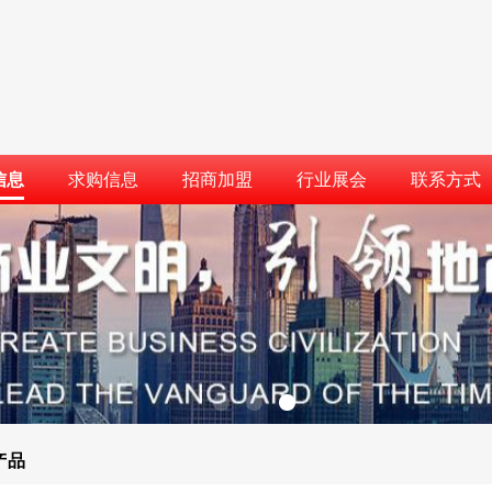
信息
求购信息
招商加盟
行业展会
联系方式
产品