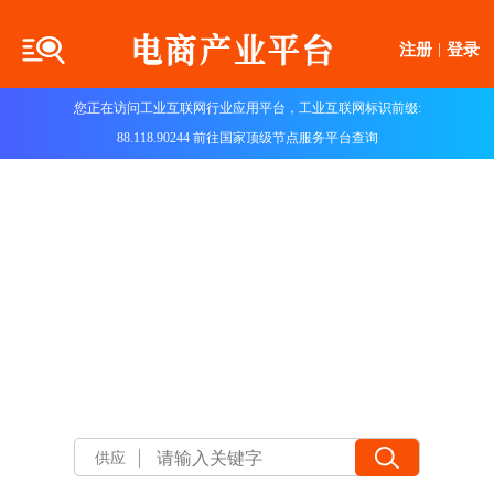
注册
|
登录
您正在访问工业互联网行业应用平台，工业互联网标识前缀:
88.118.90244 前往国家顶级节点服务平台查询
供应