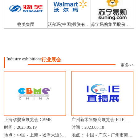
物美集团
沃尔玛(中国)投资有限公司
苏宁易购集团股份有限公司
Industry exhibitions
行业展会
更多>>
上海孕婴童展览会 CBME
广州新零售微商展览会 ICIE 中国网红直播电商交易展览会
时间：2023.05.19
时间：2023.05.18
地点：中国 - 上海 - 崧泽大道333号 - 上海国家会展中心
地点： 中国 - 广东 - 广州市海珠区新港东路1000号 - 广州保利世贸博览馆