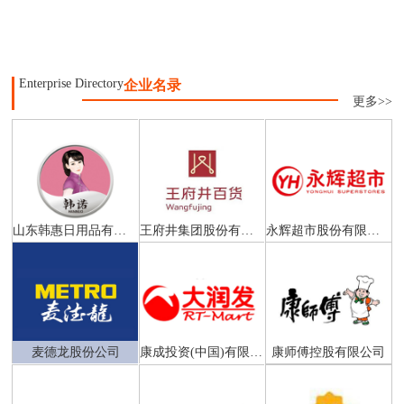
Enterprise Directory
企业名录
更多>>
山东韩惠日用品有限公司
王府井集团股份有限公司
永辉超市股份有限公司
麦德龙股份公司
康成投资(中国)有限公司
康师傅控股有限公司